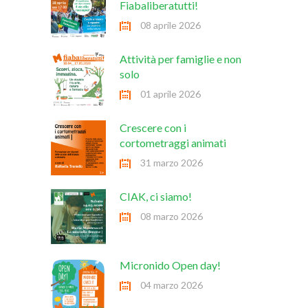
Fiabaliberatutti!
08 aprile 2026
Attività per famiglie e non
solo
01 aprile 2026
Crescere con i
cortometraggi animati
31 marzo 2026
CIAK, ci siamo!
08 marzo 2026
Micronido Open day!
04 marzo 2026