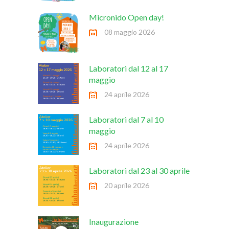
Micronido Open day!
08 maggio 2026
Laboratori dal 12 al 17
maggio
24 aprile 2026
Laboratori dal 7 al 10
maggio
24 aprile 2026
Laboratori dal 23 al 30 aprile
20 aprile 2026
Inaugurazione