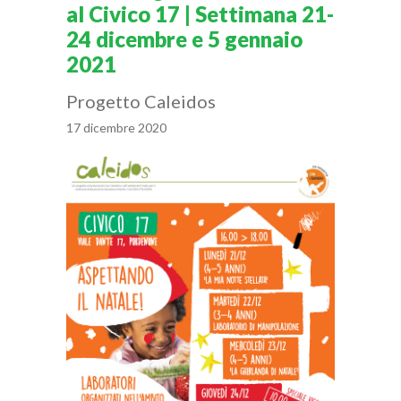
al Civico 17 | Settimana 21-
24 dicembre e 5 gennaio
2021
Progetto Caleidos
17 dicembre 2020