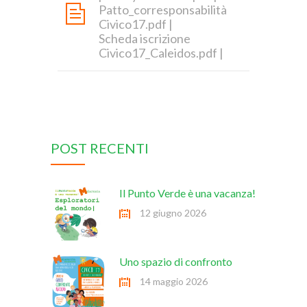
Patto_corresponsabilità
Civico17.pdf
|
Scheda iscrizione
Civico17_Caleidos.pdf
|
POST RECENTI
Il Punto Verde è una vacanza!
12 giugno 2026
Uno spazio di confronto
14 maggio 2026