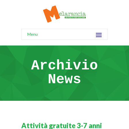
Menu
Archivio
News
Attività gratuite 3-7 anni